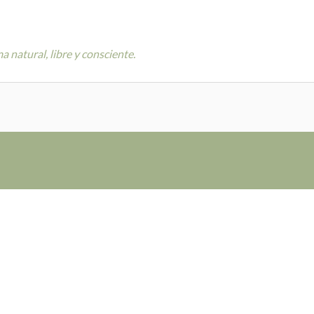
 natural, libre y consciente.