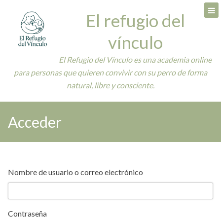
Skip
El refugio del
to
content
vínculo
El Refugio del Vínculo es una academia online
para personas que quieren convivir con su perro de forma
natural, libre y consciente.
Acceder
Nombre de usuario o correo electrónico
Contraseña