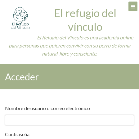
Skip
El refugio del
to
content
vínculo
El Refugio del Vínculo es una academia online
para personas que quieren convivir con su perro de forma
natural, libre y consciente.
Acceder
Nombre de usuario o correo electrónico
Contraseña