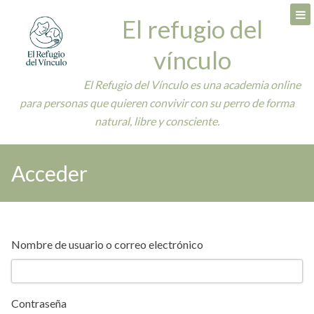
Skip
El refugio del
to
content
vínculo
El Refugio del Vínculo es una academia online
para personas que quieren convivir con su perro de forma
natural, libre y consciente.
Acceder
Nombre de usuario o correo electrónico
Contraseña