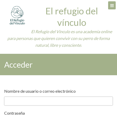
Skip
El refugio del
to
content
vínculo
El Refugio del Vínculo es una academia online
para personas que quieren convivir con su perro de forma
natural, libre y consciente.
Acceder
Nombre de usuario o correo electrónico
Contraseña