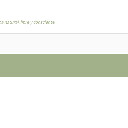
 natural, libre y consciente.