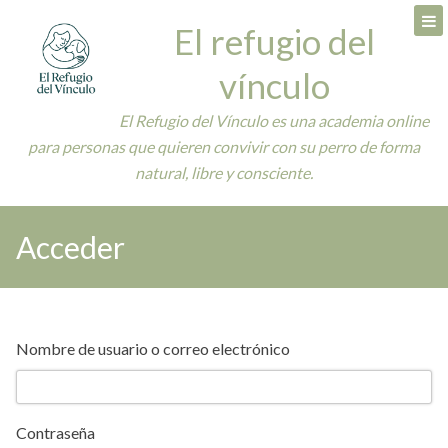
Skip
El refugio del
to
content
vínculo
El Refugio del Vínculo es una academia online
para personas que quieren convivir con su perro de forma
natural, libre y consciente.
Acceder
Nombre de usuario o correo electrónico
Contraseña