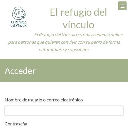
Skip
El refugio del
to
content
vínculo
El Refugio del Vínculo es una academia online
para personas que quieren convivir con su perro de forma
natural, libre y consciente.
Acceder
Nombre de usuario o correo electrónico
Contraseña