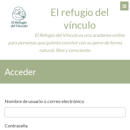
Skip
El refugio del
to
content
vínculo
El Refugio del Vínculo es una academia online
para personas que quieren convivir con su perro de forma
natural, libre y consciente.
Acceder
Nombre de usuario o correo electrónico
Contraseña