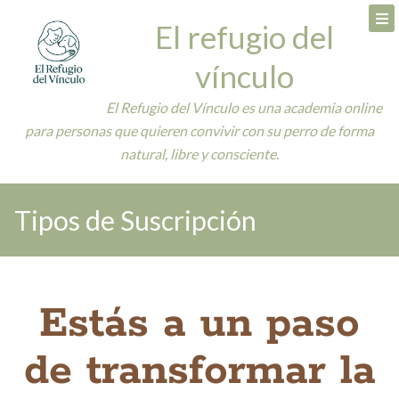
El refugio del
vínculo
El Refugio del Vínculo es una academia online
para personas que quieren convivir con su perro de forma
natural, libre y consciente.
Tipos de Suscripción
Estás a un paso
de transformar la