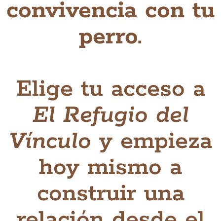
convivencia con tu
perro.
Elige tu acceso a
El Refugio del
Vínculo
y empieza
hoy mismo a
construir una
relación desde el