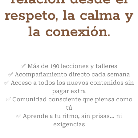
respeto, la calma y
la conexión.
✅
Más de 190 lecciones y talleres
✅ Acompañamiento directo cada semana
✅ Acceso a todos los nuevos contenidos sin
pagar extra
✅ Comunidad consciente que piensa como
tú
✅ Aprende a tu ritmo, sin prisas… ni
exigencias