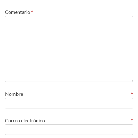
Comentario
*
Nombre
*
Correo electrónico
*