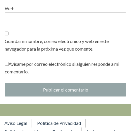
Web
Guarda mi nombre, correo electrónico y web en este
navegador para la próxima vez que comente.
Avísame por correo electrónico si alguien responde a mi
comentario.
Aviso Legal
Política de Privacidad